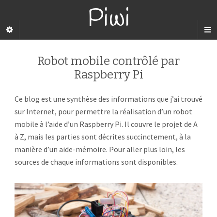
Piwi
Robot mobile contrôlé par
Raspberry Pi
Ce blog est une synthèse des informations que j’ai trouvé
sur Internet, pour permettre la réalisation d’un robot
mobile à l’aide d’un Raspberry Pi. Il couvre le projet de A
à Z, mais les parties sont décrites succinctement, à la
manière d’un aide-mémoire. Pour aller plus loin, les
sources de chaque informations sont disponibles.