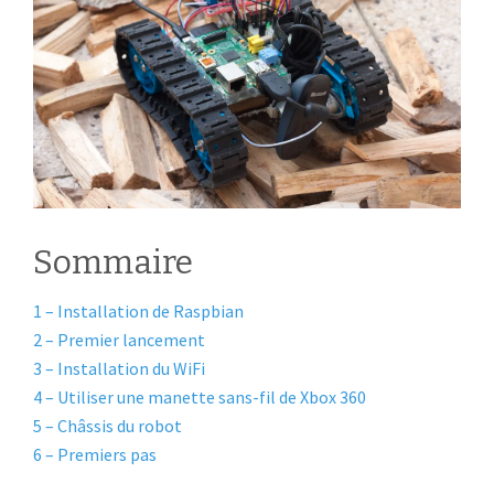
Sommaire
1 – Installation de Raspbian
2 – Premier lancement
3 – Installation du WiFi
4 – Utiliser une manette sans-fil de Xbox 360
5 – Châssis du robot
6 – Premiers pas