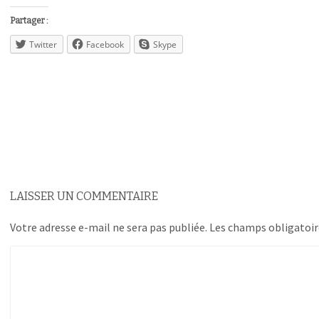
Partager :
Twitter
Facebook
Skype
LAISSER UN COMMENTAIRE
Votre adresse e-mail ne sera pas publiée.
Les champs obligatoir