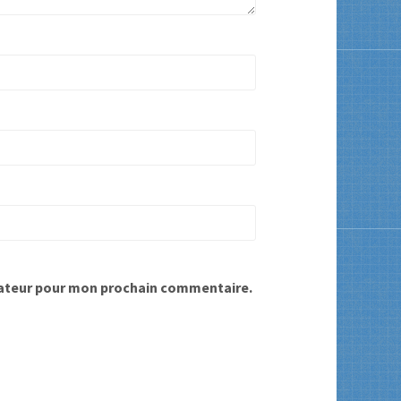
gateur pour mon prochain commentaire.