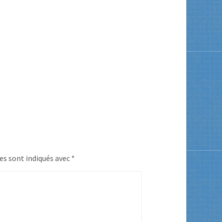
es sont indiqués avec
*