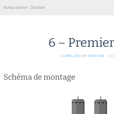
Auteur/autrice :
Christian
6 – Premier
11 AVRIL 2016
BY
CHRISTIAN
·
0 
Schéma de montage