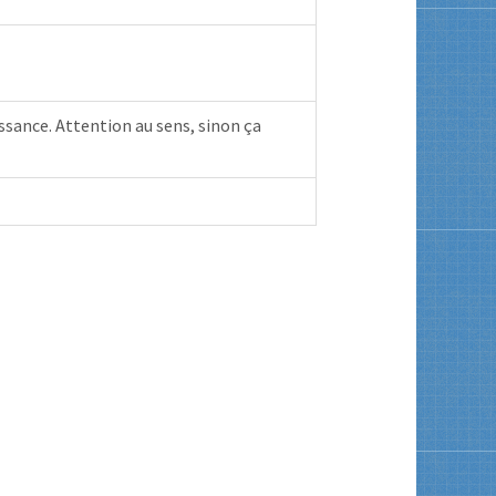
issance. Attention au sens, sinon ça