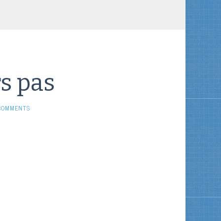
s pas
COMMENTS