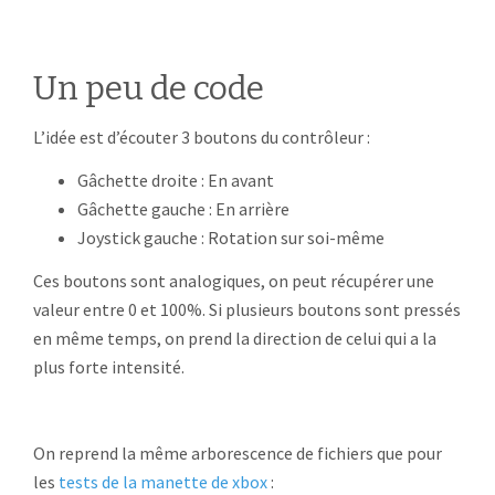
Un peu de code
L’idée est d’écouter 3 boutons du contrôleur :
Gâchette droite : En avant
Gâchette gauche : En arrière
Joystick gauche : Rotation sur soi-même
Ces boutons sont analogiques, on peut récupérer une
valeur entre 0 et 100%. Si plusieurs boutons sont pressés
en même temps, on prend la direction de celui qui a la
plus forte intensité.
On reprend la même arborescence de fichiers que pour
les
tests de la manette de xbox
: