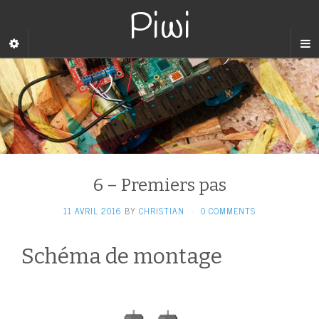
Piwi
6 – Premiers pas
11 AVRIL 2016
BY
CHRISTIAN
·
0 COMMENTS
Schéma de montage